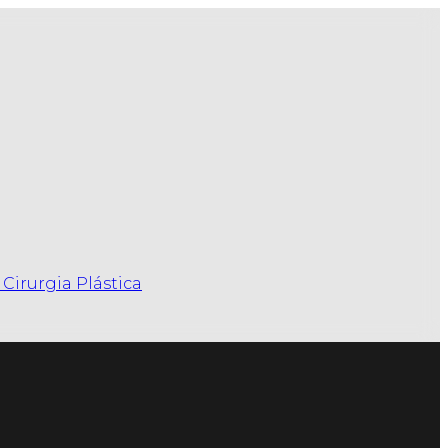
Cirurgia Plástica