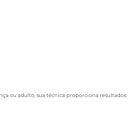
iança ou adulto, sua técnica proporciona resultados