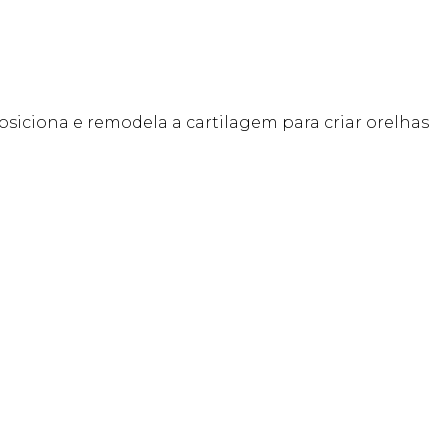
siciona e remodela a cartilagem para criar orelhas