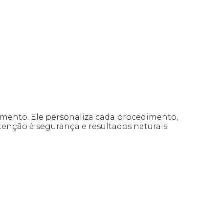
mento. Ele personaliza cada procedimento,
atenção à segurança e resultados naturais.