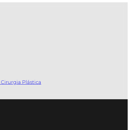
Cirurgia Plástica