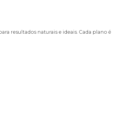
 para resultados naturais e ideais. Cada plano é