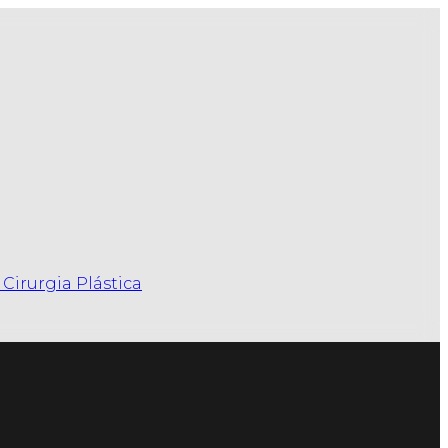
Cirurgia Plástica