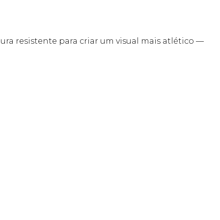
ura resistente para criar um visual mais atlético —